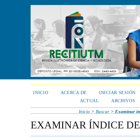
INICIO
ACERCA DE
INICIAR SESIÓN
ACTUAL
ARCHIVOS
Inicio
>
Buscar
>
Examinar índ
EXAMINAR ÍNDICE DE