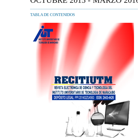
OCTUBRE 2015 - MARZO 201
TABLA DE CONTENIDOS