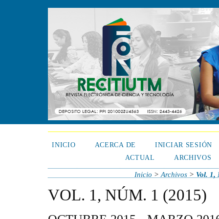
INICIO
ACERCA DE
INICIAR SESIÓN
ACTUAL
ARCHIVOS
Inicio
>
Archivos
>
Vol. 1,
VOL. 1, NÚM. 1 (2015)