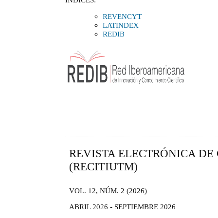
REVENCYT
LATINDEX
REDIB
REVISTA ELECTRÓNICA DE
(RECITIUTM)
VOL. 12, NÚM. 2 (2026)
ABRIL 2026 - SEPTIEMBRE 2026