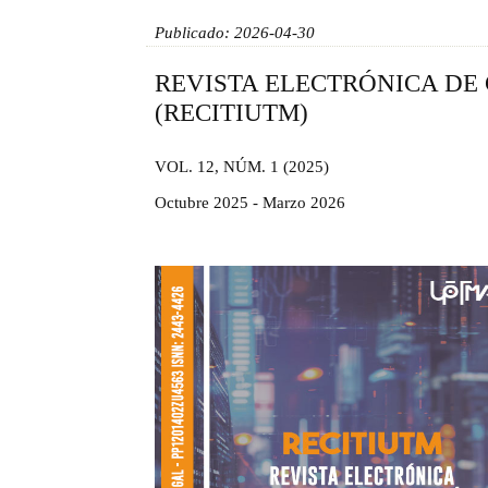
Publicado: 2026-04-30
REVISTA ELECTRÓNICA DE
(RECITIUTM)
VOL. 12, NÚM. 1 (2025)
Octubre 2025 - Marzo 2026