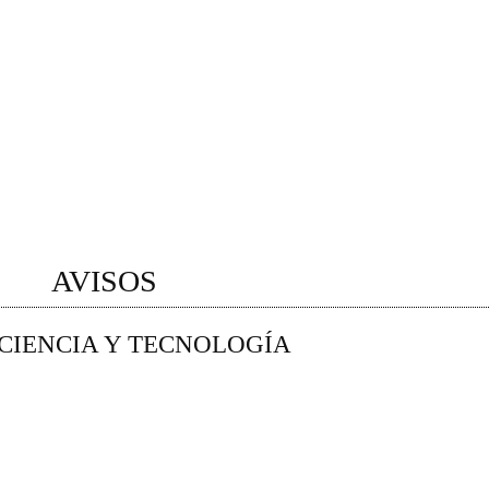
AVISOS
 CIENCIA Y TECNOLOGÍA