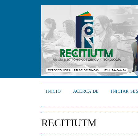
INICIO
ACERCA DE
INICIAR SE
RECITIUTM