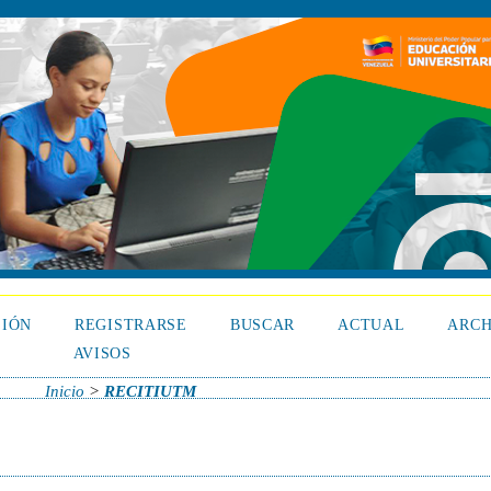
SIÓN
REGISTRARSE
BUSCAR
ACTUAL
ARCH
AVISOS
Inicio
>
RECITIUTM