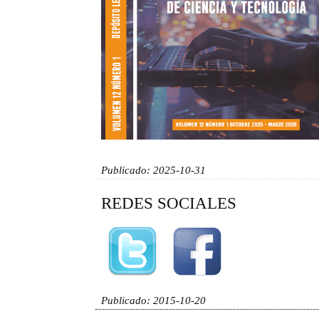
Publicado: 2025-10-31
REDES SOCIALES
Publicado: 2015-10-20