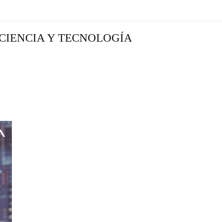
 CIENCIA Y TECNOLOGÍA