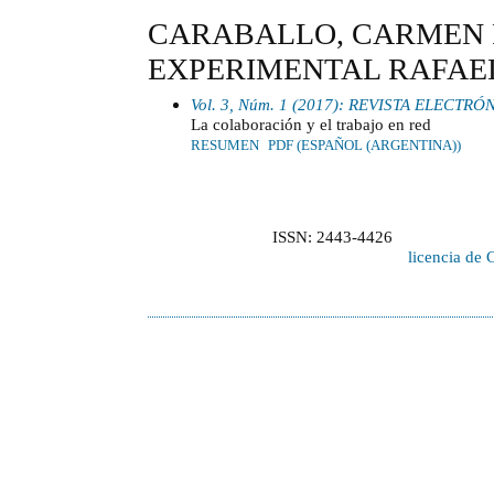
CARABALLO, CARMEN 
EXPERIMENTAL RAFAE
Vol. 3, Núm. 1 (2017): REVISTA ELECT
La colaboración y el trabajo en red
RESUMEN
PDF (ESPAÑOL (ARGENTINA))
ISSN: 2443-4426
licencia de