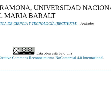
RAMONA, UNIVERSIDAD NACION
L MARIA BARALT
RÓNICA DE CIENCIA Y TECNOLOGÍA (RECITIUTM)
- Artículos
Esta obra está bajo una
 Creative Commons Reconocimiento-NoComercial 4.0 Internacional
.