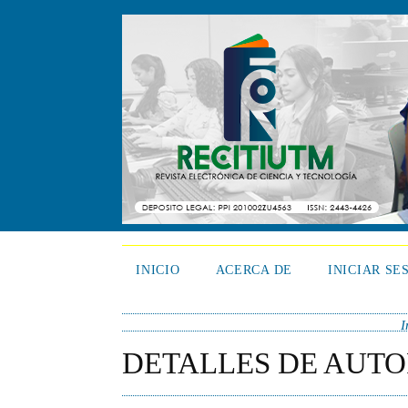
INICIO
ACERCA DE
INICIAR SE
I
DETALLES DE AUTO